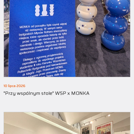
10 lipca 2026
"Przy wspólnym stole" WSP x MONKA