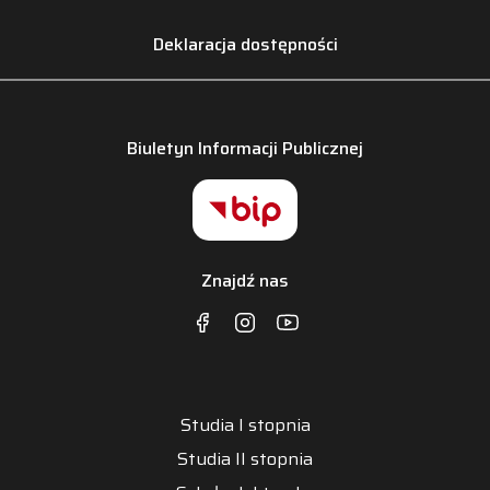
Deklaracja dostępności
Biuletyn Informacji Publicznej
Znajdź nas
Studia I stopnia
Studia II stopnia