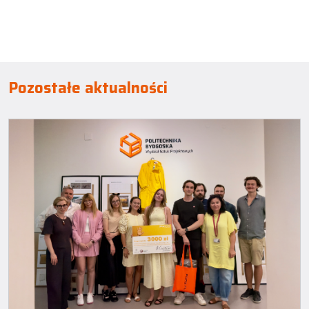
Pozostałe aktualności