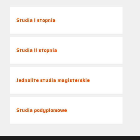
Studia I stopnia
Studia II stopnia
Jednolite studia magisterskie
Studia podyplomowe