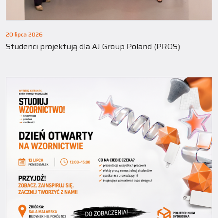
20 lipca 2026
Studenci projektują dla AJ Group Poland (PROS)