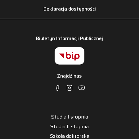
Deklaracja dostępności
Biuletyn Informacji Publicznej
Znajdź nas
Studia I stopnia
Studia II stopnia
Szkoła doktorska