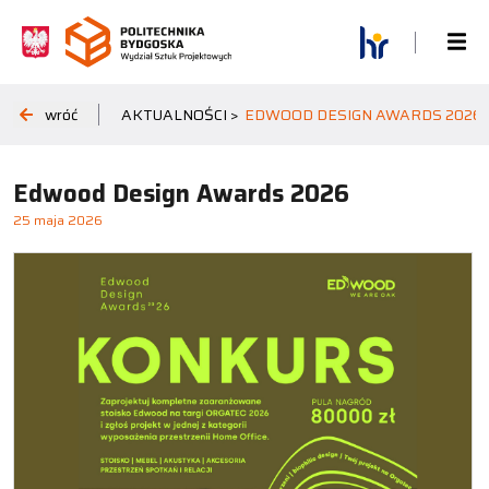
wróć
AKTUALNOŚCI >
EDWOOD DESIGN AWARDS 2026
Edwood Design Awards 2026
25 maja 2026