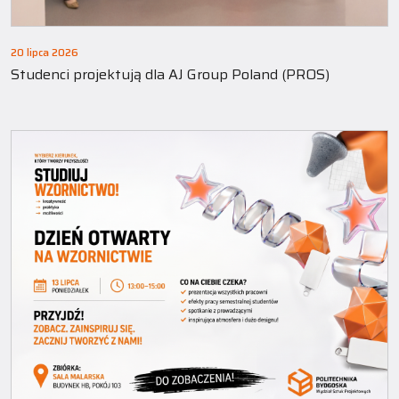
20 lipca 2026
Studenci projektują dla AJ Group Poland (PROS)