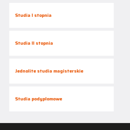
Studia I stopnia
Studia II stopnia
Jednolite studia magisterskie
Studia podyplomowe