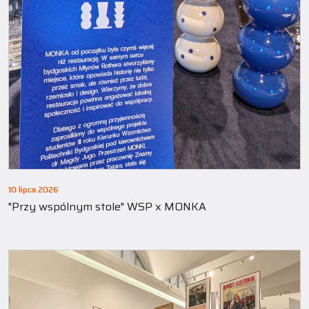
10 lipca 2026
"Przy wspólnym stole" WSP x MONKA