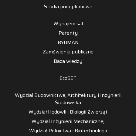
Studia podyplomowe
Wynajem sal
Patenty
BYDMAN
Zamówienia publiczne
Baza wiedzy
EcoSET
Wydział Budownictwa, Architektury i Inżynierii
Środowiska
Wydział Hodowli i Biologii Zwierząt
Wydział Inżynierii Mechanicznej
Wydział Rolnictwa i Biotechnologii