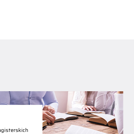
gisterskich