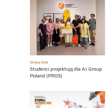
20 lipca 2026
Studenci projektują dla AJ Group
Poland (PROS)