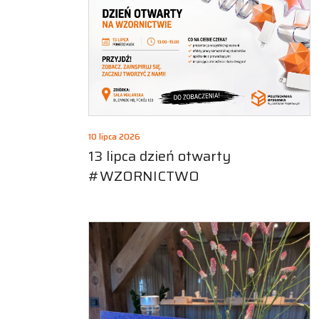
10 lipca 2026
13 lipca dzień otwarty
#WZORNICTWO