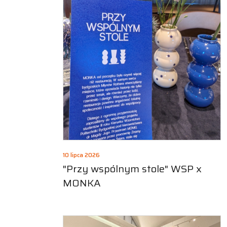
10 lipca 2026
"Przy wspólnym stole" WSP x
MONKA