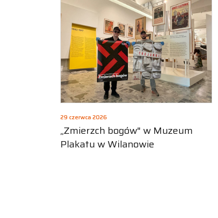
29 czerwca 2026
„Zmierzch bogów" w Muzeum
Plakatu w Wilanowie