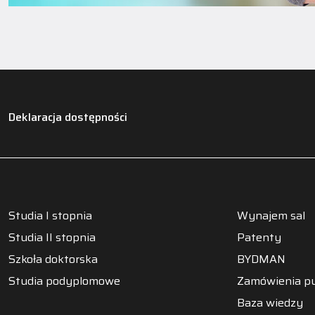
Deklaracja dostępności
Studia I stopnia
Wynajem sal
Studia II stopnia
Patenty
Szkoła doktorska
BYDMAN
Studia podyplomowe
Zamówienia pu
Baza wiedzy