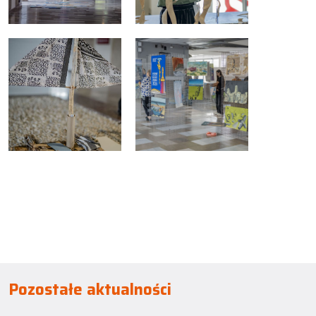
Pozostałe aktualności