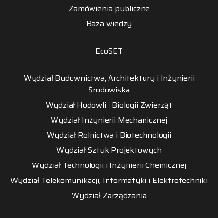
Zamówienia publiczne
Baza wiedzy
EcoSET
Wydział Budownictwa, Architektury i Inżynierii
Środowiska
Wydział Hodowli i Biologii Zwierząt
Wydział Inżynierii Mechanicznej
Wydział Rolnictwa i Biotechnologii
Wydział Sztuk Projektowych
Wydział Technologii i Inżynierii Chemicznej
Wydział Telekomunikacji, Informatyki i Elektrotechniki
Wydział Zarządzania