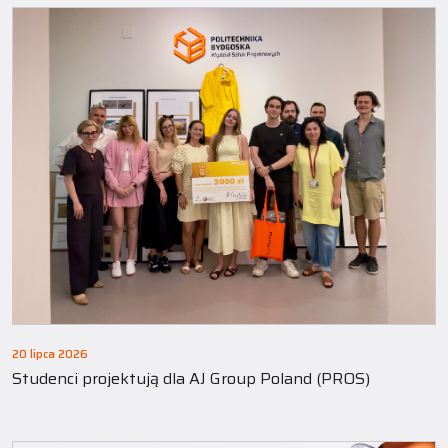
20 lipca 2026
Studenci projektują dla AJ Group Poland (PROS)