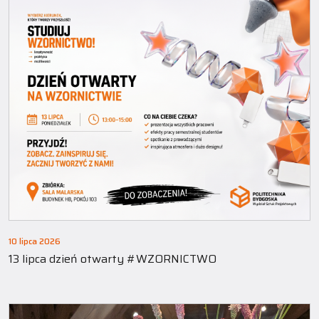
10 lipca 2026
13 lipca dzień otwarty #WZORNICTWO