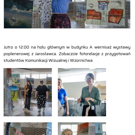
Jutro o 12:00 na holu głównym w budynku A wernisaż wystawy
poplenerowej z Jarosławca. Zobaczcie fotorelacje z przygotowań
studentów Komunikacji Wizualnej i Wzornictwa.