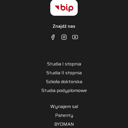
Znajdź nas
Studia I stopnia
Studia II stopnia
Szkoła doktorska
Studia podyplomowe
Wynajem sal
Patenty
BYDMAN