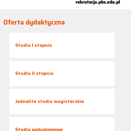
Oferta dydaktyczna
Studia I stopnia
Studia II stopnia
Jednolite studia magisterskie
Studia podyplomowe