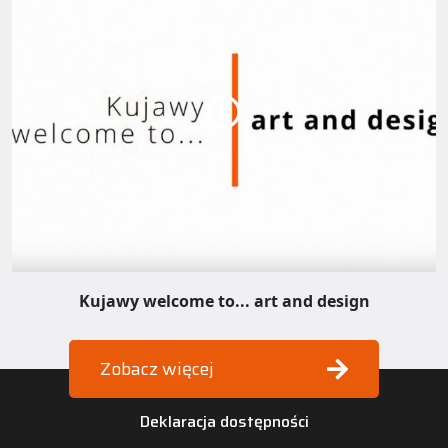
Kujawy welcome to... art and design
Zobacz więcej
Deklaracja dostępności