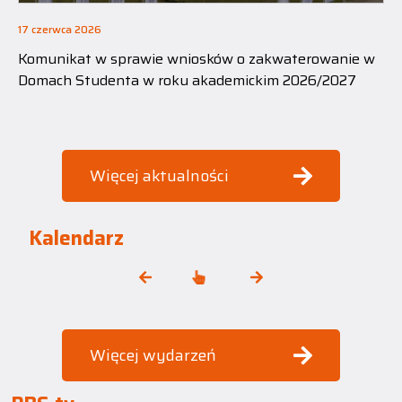
17 czerwca 2026
Komunikat w sprawie wniosków o zakwaterowanie w
Domach Studenta w roku akademickim 2026/2027
Więcej aktualności
Kalendarz
Więcej wydarzeń