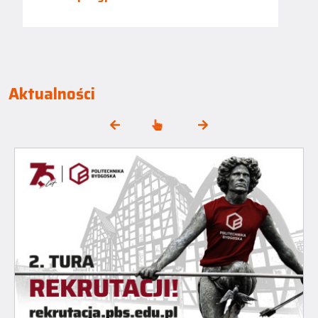
Aktualności