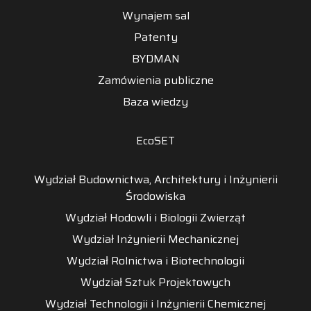
Wynajem sal
Patenty
BYDMAN
Zamówienia publiczne
Baza wiedzy
EcoSET
Wydział Budownictwa, Architektury i Inżynierii
Środowiska
Wydział Hodowli i Biologii Zwierząt
Wydział Inżynierii Mechanicznej
Wydział Rolnictwa i Biotechnologii
Wydział Sztuk Projektowych
Wydział Technologii i Inżynierii Chemicznej