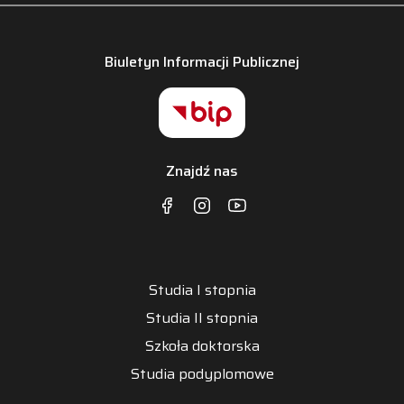
Biuletyn Informacji Publicznej
Znajdź nas
Studia I stopnia
Studia II stopnia
Szkoła doktorska
Studia podyplomowe