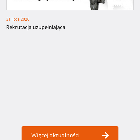
31 lipca 2026
Rekrutacja uzupełniająca
Więcej aktualności