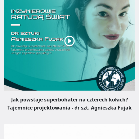
Jak powstaje superbohater na czterech kołach?
Tajemnice projektowania - dr szt. Agnieszka Fujak