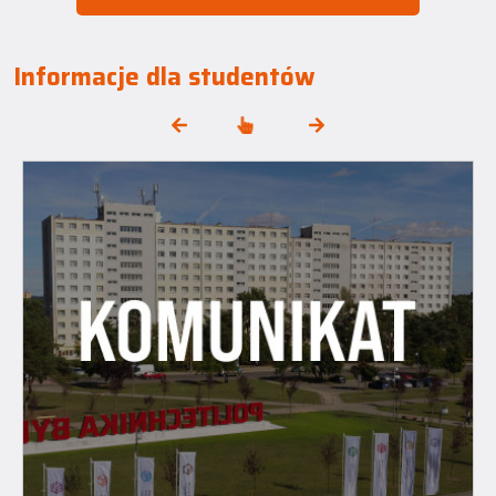
Informacje dla studentów