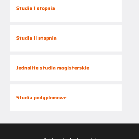
Studia I stopnia
Studia II stopnia
Jednolite studia magisterskie
Studia podyplomowe