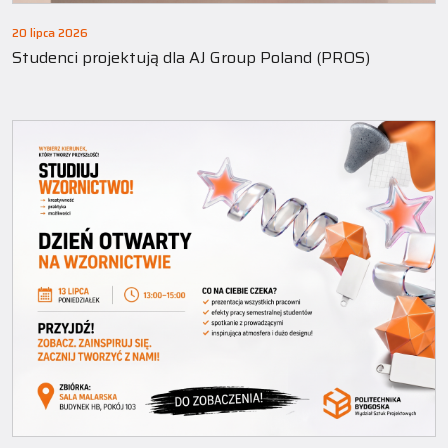
20 lipca 2026
Studenci projektują dla AJ Group Poland (PROS)