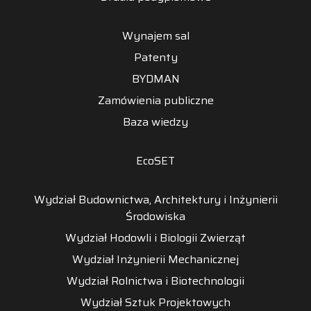
Wynajem sal
Patenty
BYDMAN
Zamówienia publiczne
Baza wiedzy
EcoSET
Wydział Budownictwa, Architektury i Inżynierii
Środowiska
Wydział Hodowli i Biologii Zwierząt
Wydział Inżynierii Mechanicznej
Wydział Rolnictwa i Biotechnologii
Wydział Sztuk Projektowych