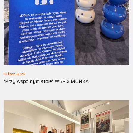
10 lipca 2026
"Przy wspólnym stole" WSP x MONKA