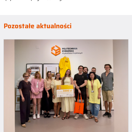
Pozostałe aktualności