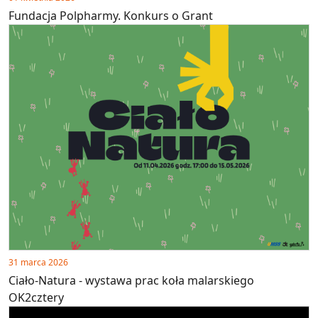
Fundacja Polpharmy. Konkurs o Grant
31 marca 2026
Ciało-Natura - wystawa prac koła malarskiego
OK2cztery