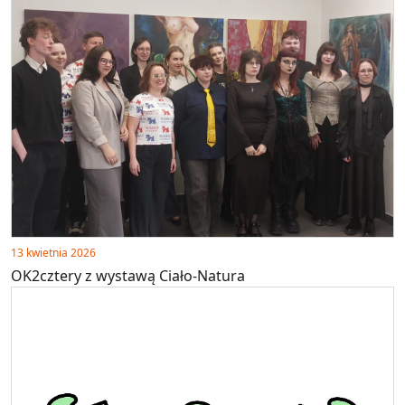
13 kwietnia 2026
OK2cztery z wystawą Ciało-Natura