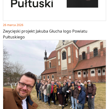
26 marca 2026
Zwycięski projekt Jakuba Głucha logo Powiatu
Pułtuskiego