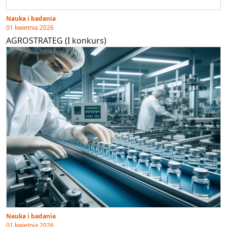
Nauka i badania
01 kwietnia 2026
AGROSTRATEG (I konkurs)
Nauka i badania
01 kwietnia 2026