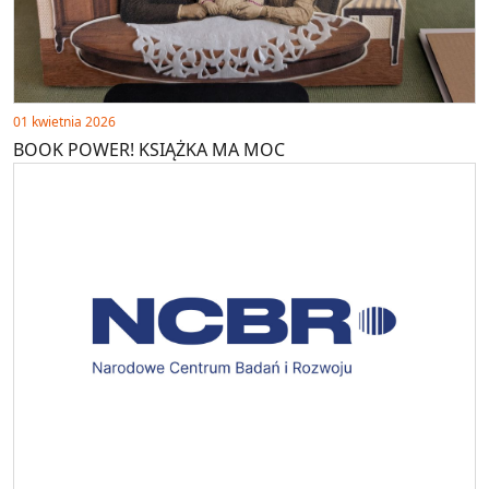
01 kwietnia 2026
BOOK POWER! KSIĄŻKA MA MOC