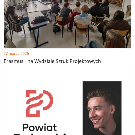
27 marca 2026
Erasmus+ na Wydziale Sztuk Projektowych