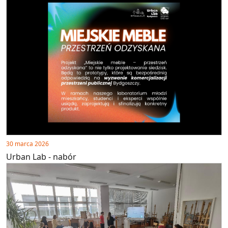
30 marca 2026
Urban Lab - nabór