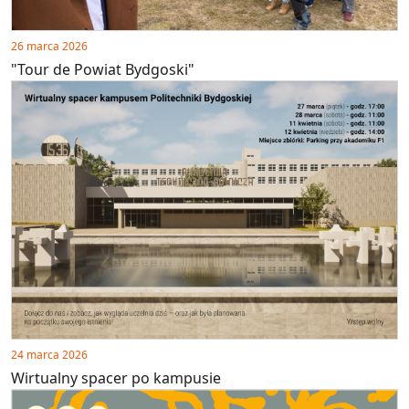
26 marca 2026
"Tour de Powiat Bydgoski"
24 marca 2026
Wirtualny spacer po kampusie