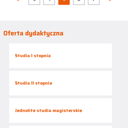
Oferta dydaktyczna
Studia I stopnia
Studia II stopnia
Jednolite studia magisterskie