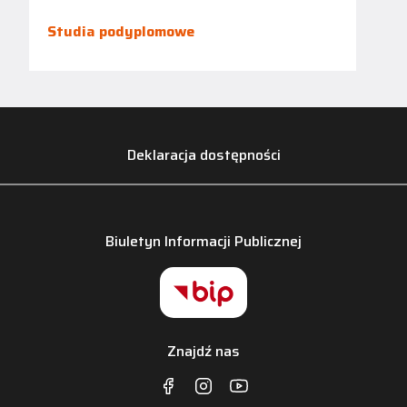
Studia podyplomowe
Deklaracja dostępności
Biuletyn Informacji Publicznej
Znajdź nas