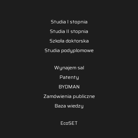
Studia I stopnia
Studia II stopnia
Szkoła doktorska
Studia podyplomowe
Wynajem sal
Patenty
BYDMAN
Zamówienia publiczne
Baza wiedzy
EcoSET