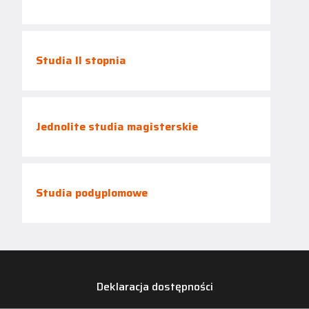
Studia II stopnia
Jednolite studia magisterskie
Studia podyplomowe
Deklaracja dostępności