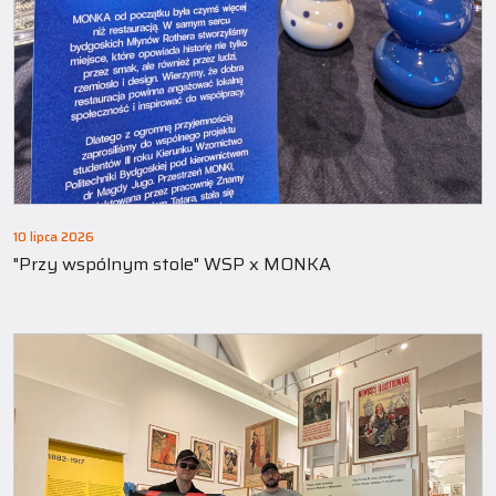
10 lipca 2026
"Przy wspólnym stole" WSP x MONKA