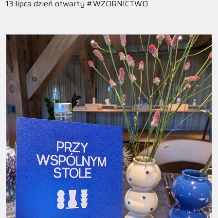
13 lipca dzień otwarty #WZORNICTWO