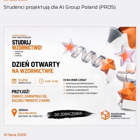
Studenci projektują dla AJ Group Poland (PROS)
10 lipca 2026