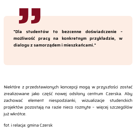
"Dla studentów to bezcenne doświadczenie –
możliwość pracy na konkretnym przykładzie, w
dialogu z samorządem i mieszkańcami."
Niektóre z przedstawionych koncepcji mogą w przyszłości zostać
zrealizowane jako część nowej odsłony centrum Czerska. Aby
zachować element niespodzianki, wizualizacje studenckich
projektów pozostają na razie nieco rozmyte – więcej szczegółów
już wkrótce.
fot. i relacja: gmina Czersk