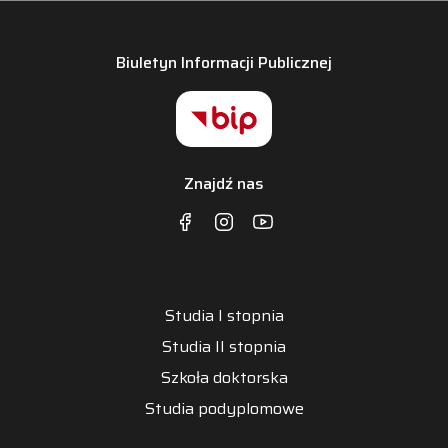
Biuletyn Informacji Publicznej
Znajdź nas
Studia I stopnia
Studia II stopnia
Szkoła doktorska
Studia podyplomowe