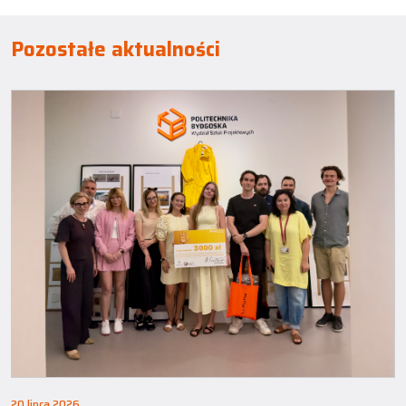
Pozostałe aktualności
20 lipca 2026