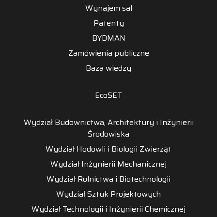
Wynajem sal
Patenty
BYDMAN
Zamówienia publiczne
Baza wiedzy
EcoSET
Wydział Budownictwa, Architektury i Inżynierii
Środowiska
Wydział Hodowli i Biologii Zwierząt
Wydział Inżynierii Mechanicznej
Wydział Rolnictwa i Biotechnologii
Wydział Sztuk Projektowych
Wydział Technologii i Inżynierii Chemicznej