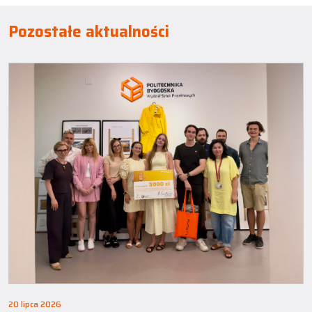
Pozostałe aktualności
20 lipca 2026