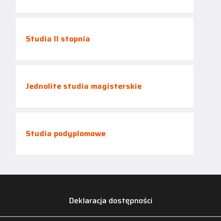
Studia II stopnia
Jednolite studia magisterskie
Studia podyplomowe
Deklaracja dostępności