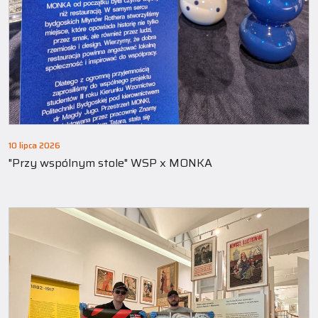
10 lipca 2026
"Przy wspólnym stole" WSP x MONKA