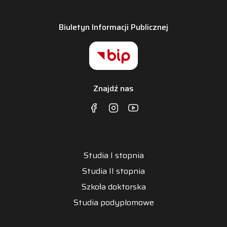
Biuletyn Informacji Publicznej
Znajdź nas
Studia I stopnia
Studia II stopnia
Szkoła doktorska
Studia podyplomowe