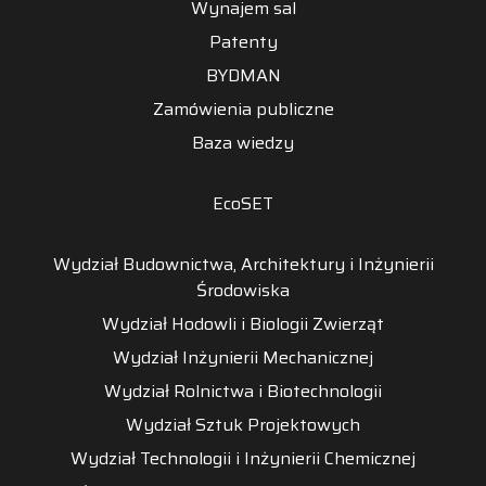
Wynajem sal
Patenty
BYDMAN
Zamówienia publiczne
Baza wiedzy
EcoSET
Wydział Budownictwa, Architektury i Inżynierii
Środowiska
Wydział Hodowli i Biologii Zwierząt
Wydział Inżynierii Mechanicznej
Wydział Rolnictwa i Biotechnologii
Wydział Sztuk Projektowych
Wydział Technologii i Inżynierii Chemicznej