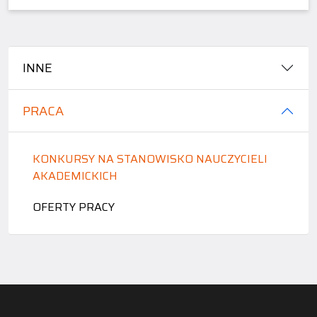
INNE
PRACA
KONKURSY NA STANOWISKO NAUCZYCIELI
AKADEMICKICH
OFERTY PRACY