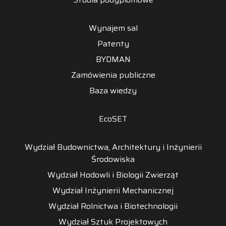
Wynajem sal
Patenty
BYDMAN
Zamówienia publiczne
Baza wiedzy
EcoSET
Wydział Budownictwa, Architektury i Inżynierii
Środowiska
Wydział Hodowli i Biologii Zwierząt
Wydział Inżynierii Mechanicznej
Wydział Rolnictwa i Biotechnologii
Wydział Sztuk Projektowych