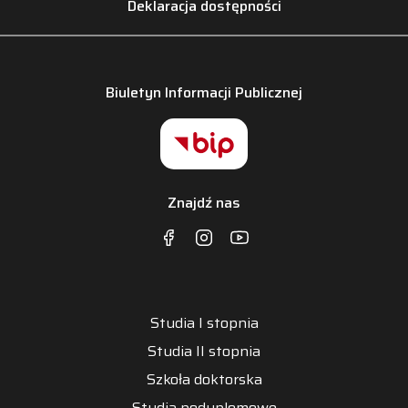
Deklaracja dostępności
Biuletyn Informacji Publicznej
Znajdź nas
Studia I stopnia
Studia II stopnia
Szkoła doktorska
Studia podyplomowe