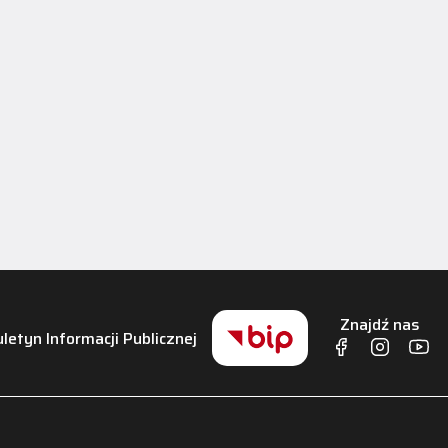
Znajdź nas
uletyn Informacji Publicznej