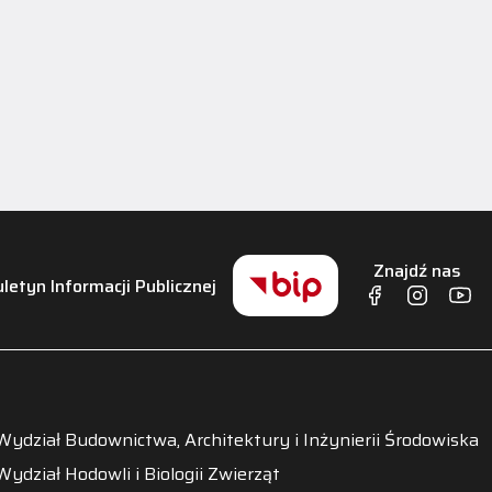
Znajdź nas
uletyn Informacji Publicznej
Wydział Budownictwa, Architektury i Inżynierii Środowiska
Wydział Hodowli i Biologii Zwierząt