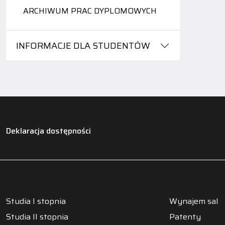
ARCHIWUM PRAC DYPLOMOWYCH
INFORMACJE DLA STUDENTÓW
Deklaracja dostępności
Studia I stopnia
Wynajem sal
Studia II stopnia
Patenty