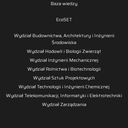
Baza wiedzy
EcoSET
Wydział Budownictwa, Architektury i Inżynierii
Środowiska
Wydział Hodowli i Biologii Zwierząt
Wydział Inżynierii Mechanicznej
Wydział Rolnictwa i Biotechnologii
Wydział Sztuk Projektowych
Wydział Technologii i Inżynierii Chemicznej
Wydział Telekomunikacji, Informatyki i Elektrotechniki
Wydział Zarządzania