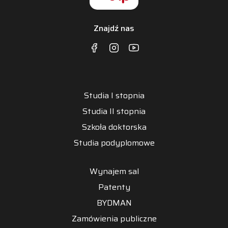
Znajdź nas
Studia I stopnia
Studia II stopnia
Szkoła doktorska
Studia podyplomowe
Wynajem sal
Patenty
BYDMAN
Zamówienia publiczne