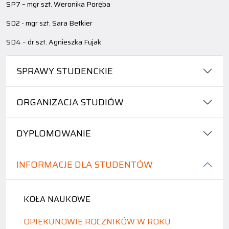
SP7 – mgr szt. Weronika Poręba
SD2 - mgr szt. Sara Betkier
SD4 – dr szt. Agnieszka Fujak
SPRAWY STUDENCKIE
ORGANIZACJA STUDIÓW
DYPLOMOWANIE
INFORMACJE DLA STUDENTÓW
KOŁA NAUKOWE
OPIEKUNOWIE ROCZNIKÓW W ROKU