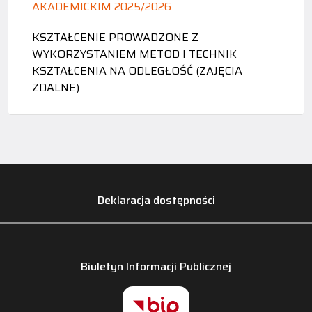
AKADEMICKIM 2025/2026
KSZTAŁCENIE PROWADZONE Z
WYKORZYSTANIEM METOD I TECHNIK
KSZTAŁCENIA NA ODLEGŁOŚĆ (ZAJĘCIA
ZDALNE)
Deklaracja dostępności
Biuletyn Informacji Publicznej