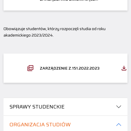
ZARZĄDZENIE Z.157.2024.2025
Obowiązuje studentów, którzy rozpoczęli studia od roku
akademickiego 2023/2024.
ZARZĄDZENIE Z.151.2022.2023
SPRAWY STUDENCKIE
ORGANIZACJA STUDIÓW