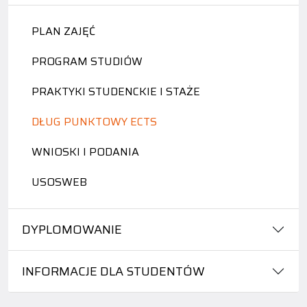
PLAN ZAJĘĆ
PROGRAM STUDIÓW
PRAKTYKI STUDENCKIE I STAŻE
DŁUG PUNKTOWY ECTS
WNIOSKI I PODANIA
USOSWEB
DYPLOMOWANIE
INFORMACJE DLA STUDENTÓW