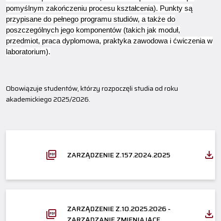
pomyślnym zakończeniu procesu kształcenia). Punkty są
przypisane do pełnego programu studiów, a także do
poszczególnych jego komponentów (takich jak moduł,
przedmiot, praca dyplomowa, praktyka zawodowa i ćwiczenia w
laboratorium).
Obowiązuje studentów, którzy rozpoczęli studia od roku
akademickiego 2025/2026.
ZARZĄDZENIE Z.157.2024.2025
ZARZĄDZENIE Z.10.2025.2026 -
ZARZĄDZANIE ZMIENIAJĄCE