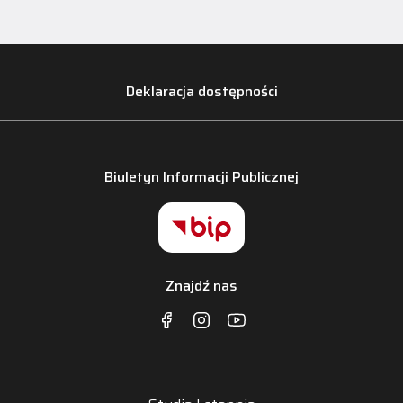
Deklaracja dostępności
Biuletyn Informacji Publicznej
Znajdź nas