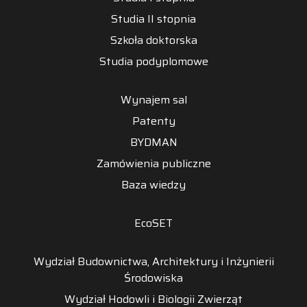
Studia II stopnia
Szkoła doktorska
Studia podyplomowe
Wynajem sal
Patenty
BYDMAN
Zamówienia publiczne
Baza wiedzy
EcoSET
Wydział Budownictwa, Architektury i Inżynierii
Środowiska
Wydział Hodowli i Biologii Zwierząt