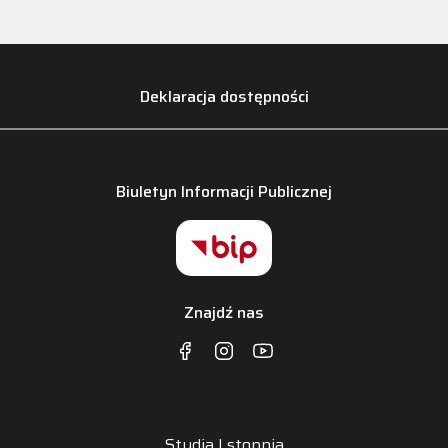
Deklaracja dostępności
Biuletyn Informacji Publicznej
Znajdź nas
Studia I stopnia