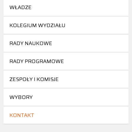
WŁADZE
KOLEGIUM WYDZIAŁU
RADY NAUKOWE
RADY PROGRAMOWE
ZESPOŁY I KOMISJE
WYBORY
KONTAKT