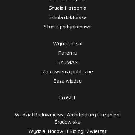
Studia II stopnia
Szkoła doktorska
Studia podyplomowe
Wynajem sal
Patenty
BYDMAN
Zamówienia publiczne
Baza wiedzy
EcoSET
Wydział Budownictwa, Architektury i Inżynierii
Środowiska
Wydział Hodowli i Biologii Zwierząt