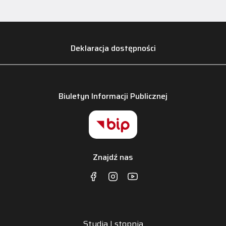
Deklaracja dostępności
Biuletyn Informacji Publicznej
Znajdź nas
Studia I stopnia