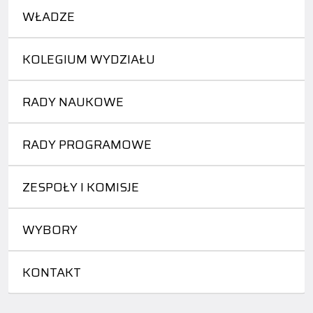
WŁADZE
KOLEGIUM WYDZIAŁU
RADY NAUKOWE
RADY PROGRAMOWE
ZESPOŁY I KOMISJE
WYBORY
KONTAKT