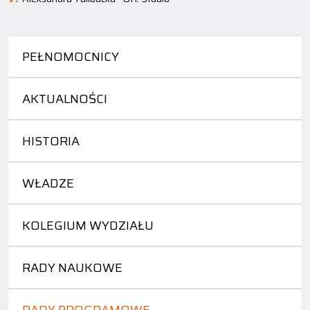
PEŁNOMOCNICY
AKTUALNOŚCI
HISTORIA
WŁADZE
KOLEGIUM WYDZIAŁU
RADY NAUKOWE