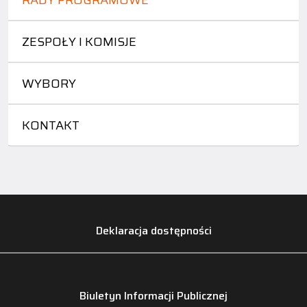
RADY PROGRAMOWE
ZESPOŁY I KOMISJE
WYBORY
KONTAKT
Deklaracja dostępności
Biuletyn Informacji Publicznej