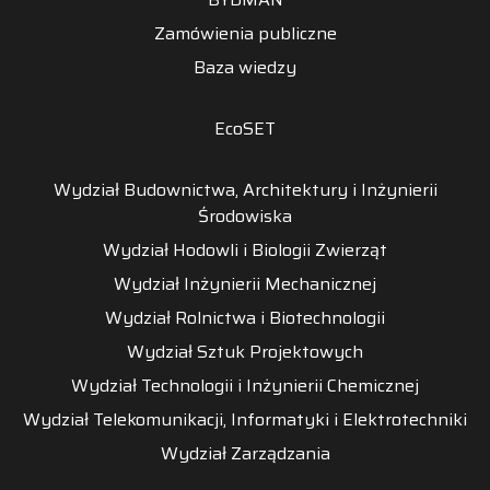
Zamówienia publiczne
Baza wiedzy
EcoSET
Wydział Budownictwa, Architektury i Inżynierii
Środowiska
Wydział Hodowli i Biologii Zwierząt
Wydział Inżynierii Mechanicznej
Wydział Rolnictwa i Biotechnologii
Wydział Sztuk Projektowych
Wydział Technologii i Inżynierii Chemicznej
Wydział Telekomunikacji, Informatyki i Elektrotechniki
Wydział Zarządzania