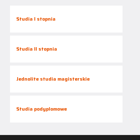
Studia I stopnia
Studia II stopnia
Jednolite studia magisterskie
Studia podyplomowe