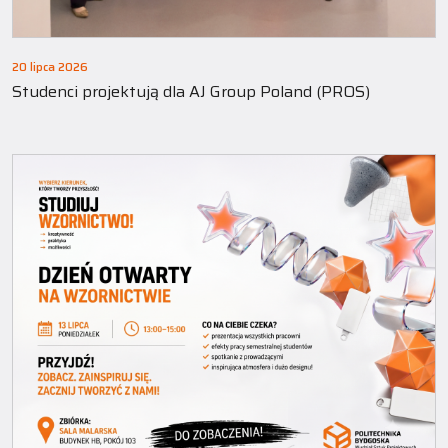
20 lipca 2026
Studenci projektują dla AJ Group Poland (PROS)