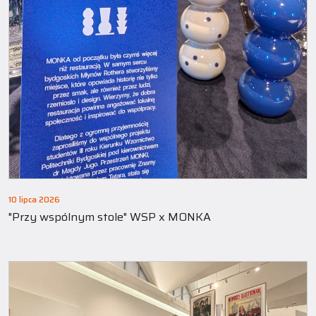
10 lipca 2026
"Przy wspólnym stole" WSP x MONKA