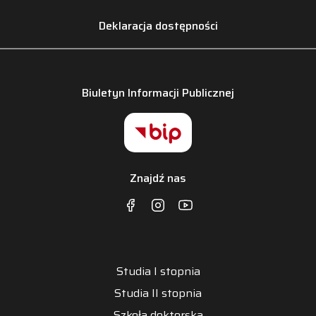
Deklaracja dostępności
Biuletyn Informacji Publicznej
Znajdź nas
Studia I stopnia
Studia II stopnia
Szkoła doktorska