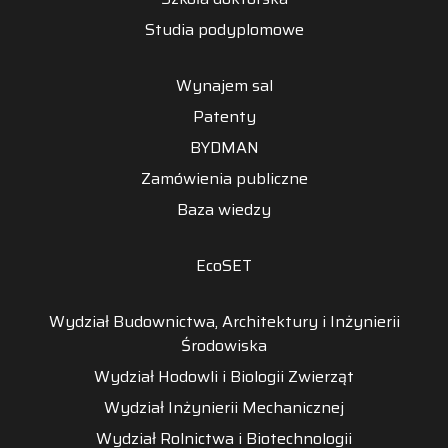
Studia podyplomowe
Wynajem sal
Patenty
BYDMAN
Zamówienia publiczne
Baza wiedzy
EcoSET
Wydział Budownictwa, Architektury i Inżynierii
Środowiska
Wydział Hodowli i Biologii Zwierząt
Wydział Inżynierii Mechanicznej
Wydział Rolnictwa i Biotechnologii