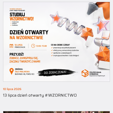
10 lipca 2026
13 lipca dzień otwarty #WZORNICTWO