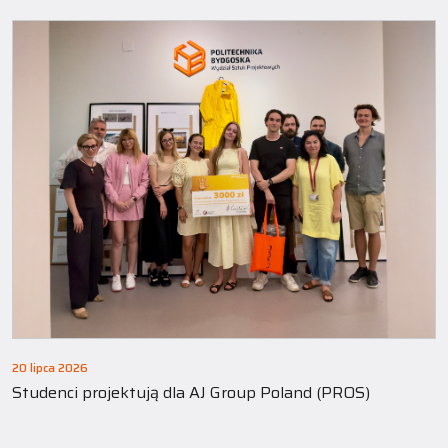
20 lipca 2026
Studenci projektują dla AJ Group Poland (PROS)