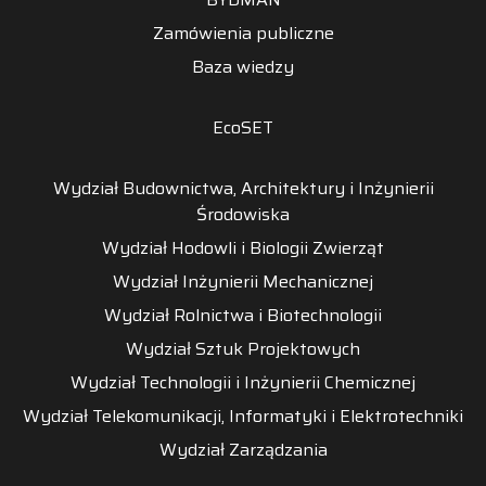
Zamówienia publiczne
Baza wiedzy
EcoSET
Wydział Budownictwa, Architektury i Inżynierii
Środowiska
Wydział Hodowli i Biologii Zwierząt
Wydział Inżynierii Mechanicznej
Wydział Rolnictwa i Biotechnologii
Wydział Sztuk Projektowych
Wydział Technologii i Inżynierii Chemicznej
Wydział Telekomunikacji, Informatyki i Elektrotechniki
Wydział Zarządzania