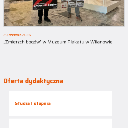
29 czerwca 2026
„Zmierzch bogów" w Muzeum Plakatu w Wilanowie
Oferta dydaktyczna
Studia I stopnia