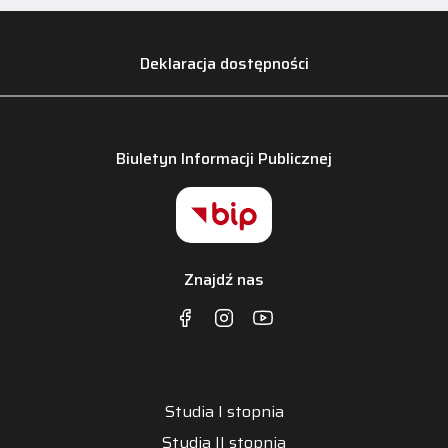
Deklaracja dostępności
Biuletyn Informacji Publicznej
Znajdź nas
Studia I stopnia
Studia II stopnia