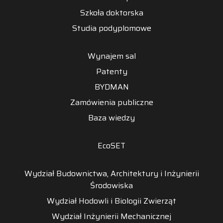
Szkoła doktorska
Studia podyplomowe
Wynajem sal
Patenty
BYDMAN
Zamówienia publiczne
Baza wiedzy
EcoSET
Wydział Budownictwa, Architektury i Inżynierii
Środowiska
Wydział Hodowli i Biologii Zwierząt
Wydział Inżynierii Mechanicznej