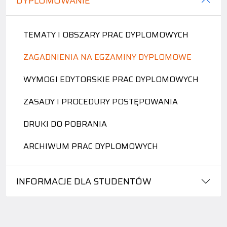
DYPLOMOWANIE
TEMATY I OBSZARY PRAC DYPLOMOWYCH
ZAGADNIENIA NA EGZAMINY DYPLOMOWE
WYMOGI EDYTORSKIE PRAC DYPLOMOWYCH
ZASADY I PROCEDURY POSTĘPOWANIA
DRUKI DO POBRANIA
ARCHIWUM PRAC DYPLOMOWYCH
INFORMACJE DLA STUDENTÓW